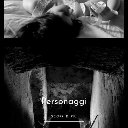
Personaggi
SCOPRI DI PIÙ