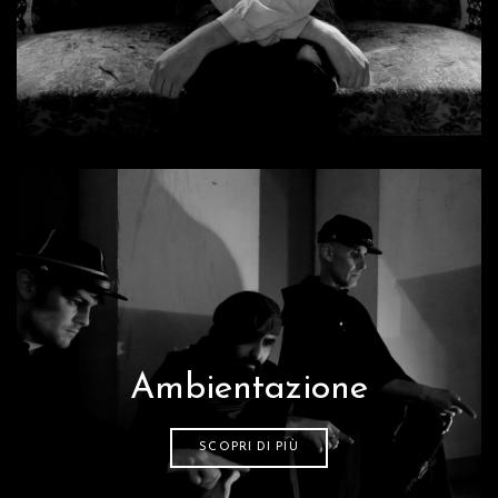
Ambientazione
SCOPRI DI PIÙ